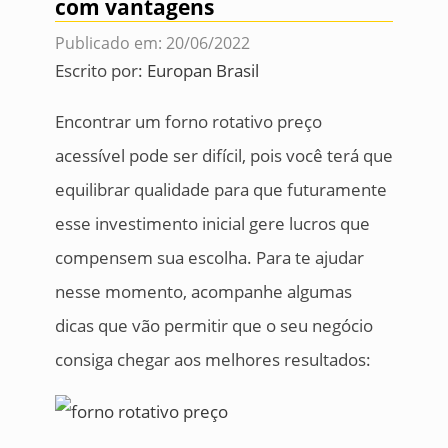
com vantagens
Publicado em: 20/06/2022
Escrito por:
Europan Brasil
Encontrar um forno rotativo preço
acessível pode ser difícil, pois você terá que
equilibrar qualidade para que futuramente
esse investimento inicial gere lucros que
compensem sua escolha. Para te ajudar
nesse momento, acompanhe algumas
dicas que vão permitir que o seu negócio
consiga chegar aos melhores resultados: