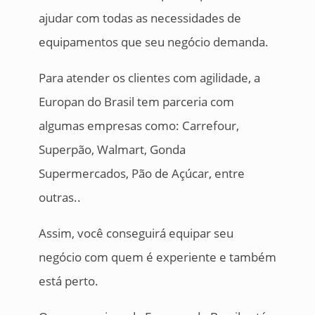
ajudar com todas as necessidades de
equipamentos que seu negócio demanda.
Para atender os clientes com agilidade, a
Europan do Brasil tem parceria com
algumas empresas como: Carrefour,
Superpão, Walmart, Gonda
Supermercados, Pão de Açúcar, entre
outras..
Assim, você conseguirá equipar seu
negócio com quem é experiente e também
está perto.