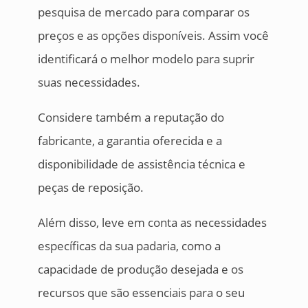
pesquisa de mercado para comparar os
preços e as opções disponíveis. Assim você
identificará o melhor modelo para suprir
suas necessidades.
Considere também a reputação do
fabricante, a garantia oferecida e a
disponibilidade de assistência técnica e
peças de reposição.
Além disso, leve em conta as necessidades
específicas da sua padaria, como a
capacidade de produção desejada e os
recursos que são essenciais para o seu