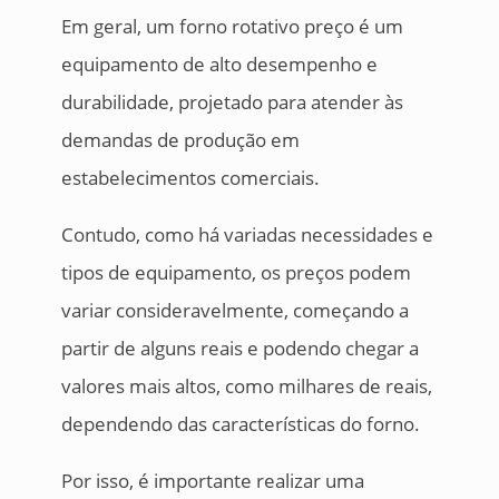
Em geral, um forno rotativo preço é um
equipamento de alto desempenho e
durabilidade, projetado para atender às
demandas de produção em
estabelecimentos comerciais.
Contudo, como há variadas necessidades e
tipos de equipamento, os preços podem
variar consideravelmente, começando a
partir de alguns reais e podendo chegar a
valores mais altos, como milhares de reais,
dependendo das características do forno.
Por isso, é importante realizar uma