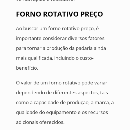
FORNO ROTATIVO PREÇO
Ao buscar um forno rotativo preço, é
importante considerar diversos fatores
para tornar a produção da padaria ainda
mais qualificada, incluindo o custo-
benefício.
O valor de um forno rotativo pode variar
dependendo de diferentes aspectos, tais
como a capacidade de produção, a marca, a
qualidade do equipamento e os recursos
adicionais oferecidos.