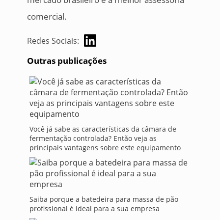
comercial.
Redes Sociais:
Outras publicações
Você já sabe as características da câmara de
fermentação controlada? Então veja as
principais vantagens sobre este equipamento
Saiba porque a batedeira para massa de pão
profissional é ideal para a sua empresa