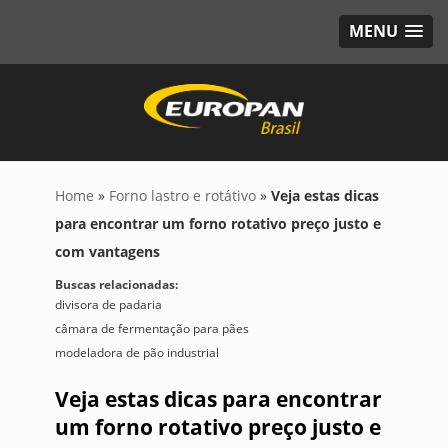
MENU
Home
»
Forno lastro e rotátivo
»
Veja estas dicas
para encontrar um forno rotativo preço justo e
com vantagens
Buscas relacionadas:
divisora de padaria
câmara de fermentação para pães
modeladora de pão industrial
Veja estas dicas para encontrar
um forno rotativo preço justo e