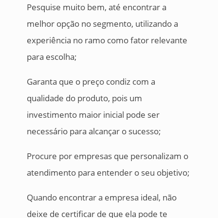
Pesquise muito bem, até encontrar a
melhor opção no segmento, utilizando a
experiência no ramo como fator relevante
para escolha;
Garanta que o preço condiz com a
qualidade do produto, pois um
investimento maior inicial pode ser
necessário para alcançar o sucesso;
Procure por empresas que personalizam o
atendimento para entender o seu objetivo;
Quando encontrar a empresa ideal, não
deixe de certificar de que ela pode te