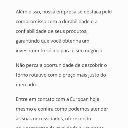
Além disso, nossa empresa se destaca pelo
compromisso com a durabilidade e a
confiabilidade de seus produtos,
garantindo que você obtenha um
investimento sólido para o seu negócio.
Não perca a oportunidade de descobrir o
forno rotativo com o preço mais justo do
mercado.
Entre em contato com a Europan hoje
mesmo e confira como podemos atender
às suas necessidades, oferecendo