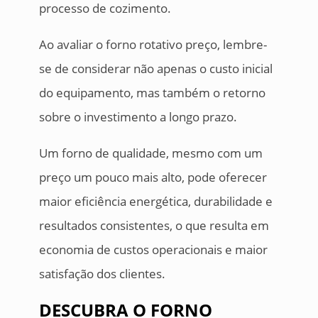
processo de cozimento.
Ao avaliar o forno rotativo preço, lembre-
se de considerar não apenas o custo inicial
do equipamento, mas também o retorno
sobre o investimento a longo prazo.
Um forno de qualidade, mesmo com um
preço um pouco mais alto, pode oferecer
maior eficiência energética, durabilidade e
resultados consistentes, o que resulta em
economia de custos operacionais e maior
satisfação dos clientes.
DESCUBRA O FORNO