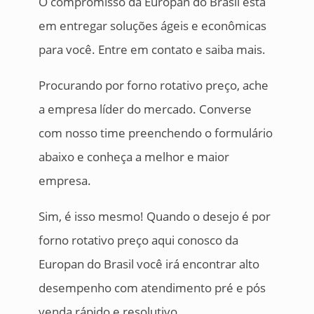
O compromisso da Europan do Brasil está
em entregar soluções ágeis e econômicas
para você. Entre em contato e saiba mais.
Procurando por forno rotativo preço, ache
a empresa líder do mercado. Converse
com nosso time preenchendo o formulário
abaixo e conheça a melhor e maior
empresa.
Sim, é isso mesmo! Quando o desejo é por
forno rotativo preço aqui conosco da
Europan do Brasil você irá encontrar alto
desempenho com atendimento pré e pós
venda rápido e resolutivo.