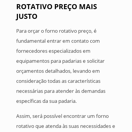
ROTATIVO PREÇO MAIS
JUSTO
Para orçar o forno rotativo preço, é
fundamental entrar em contato com
fornecedores especializados em
equipamentos para padarias e solicitar
orçamentos detalhados, levando em
consideração todas as características
necessárias para atender às demandas
específicas da sua padaria.
Assim, será possível encontrar um forno
rotativo que atenda às suas necessidades e