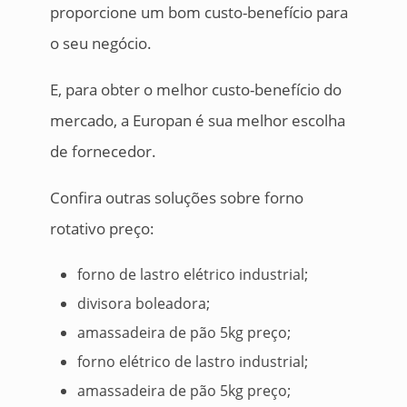
proporcione um bom custo-benefício para
o seu negócio.
E, para obter o melhor custo-benefício do
mercado, a Europan é sua melhor escolha
de fornecedor.
Confira outras soluções sobre forno
rotativo preço:
forno de lastro elétrico industrial;
divisora boleadora;
amassadeira de pão 5kg preço;
forno elétrico de lastro industrial;
amassadeira de pão 5kg preço;