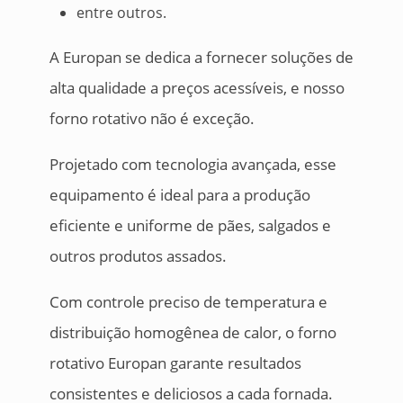
entre outros.
A Europan se dedica a fornecer soluções de
alta qualidade a preços acessíveis, e nosso
forno rotativo não é exceção.
Projetado com tecnologia avançada, esse
equipamento é ideal para a produção
eficiente e uniforme de pães, salgados e
outros produtos assados.
Com controle preciso de temperatura e
distribuição homogênea de calor, o forno
rotativo Europan garante resultados
consistentes e deliciosos a cada fornada.