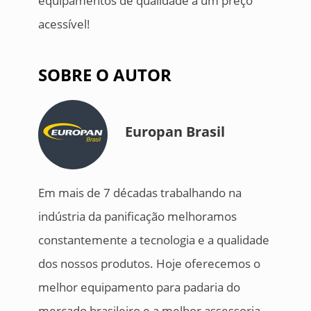
equipamentos de qualidade a um preço
acessível!
SOBRE O AUTOR
Europan Brasil
Em mais de 7 décadas trabalhando na
indústria da panificação melhoramos
constantemente a tecnologia e a qualidade
dos nossos produtos. Hoje oferecemos o
melhor equipamento para padaria do
mercado brasileiro e a melhor assessoria