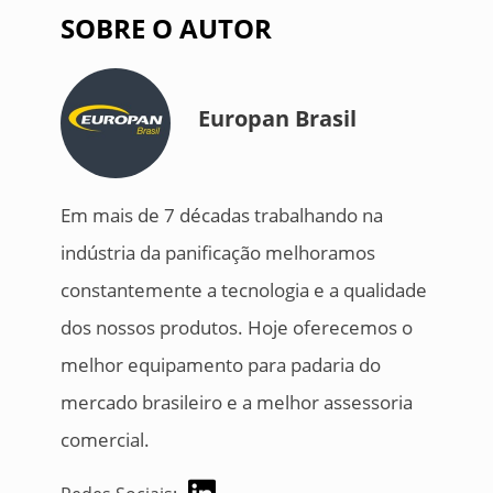
SOBRE O AUTOR
Europan Brasil
Em mais de 7 décadas trabalhando na
indústria da panificação melhoramos
constantemente a tecnologia e a qualidade
dos nossos produtos. Hoje oferecemos o
melhor equipamento para padaria do
mercado brasileiro e a melhor assessoria
comercial.