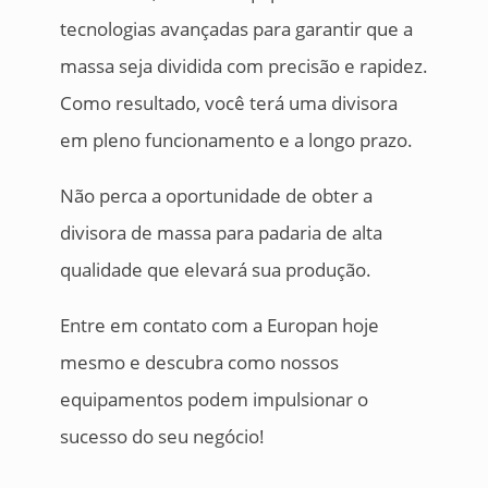
tecnologias avançadas para garantir que a
massa seja dividida com precisão e rapidez.
Como resultado, você terá uma divisora
em pleno funcionamento e a longo prazo.
Não perca a oportunidade de obter a
divisora de massa para padaria de alta
qualidade que elevará sua produção.
Entre em contato com a Europan hoje
mesmo e descubra como nossos
equipamentos podem impulsionar o
sucesso do seu negócio!