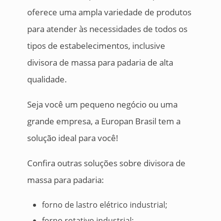
oferece uma ampla variedade de produtos
para atender às necessidades de todos os
tipos de estabelecimentos, inclusive
divisora de massa para padaria de alta
qualidade.
Seja você um pequeno negócio ou uma
grande empresa, a Europan Brasil tem a
solução ideal para você!
Confira outras soluções sobre divisora de
massa para padaria:
forno de lastro elétrico industrial;
forno rotativo industrial;