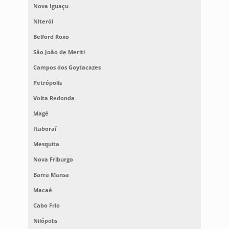
Nova Iguaçu
Niterói
Belford Roxo
São João de Meriti
Campos dos Goytacazes
Petrópolis
Volta Redonda
Magé
Itaboraí
Mesquita
Nova Friburgo
Barra Mansa
Macaé
Cabo Frio
Nilópolis