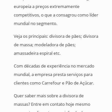
europeia a preços extremamente
competitivos, o que a consagrou como líder
mundial no segmento.
Veja os principais: divisora de pães; divisora
de massa; modeladora de pães;
amassadeira espiral etc.
Com décadas de experiência no mercado
mundial, a empresa presta serviços para
clientes como Carrefour e Pão de Açúcar.
Quer saber mais sobre a divisora de
massas? Entre em contato hoje mesmo