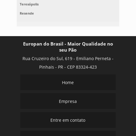
Teresópolis
Resende
Europan do Brasil - Maior Qualidade no
seu Pão
Rua Cruzeiro do Sul, 619 - Emiliano Perneta -
Pinhais - PR - CEP 83324-423
Home
Empresa
Entre em contato