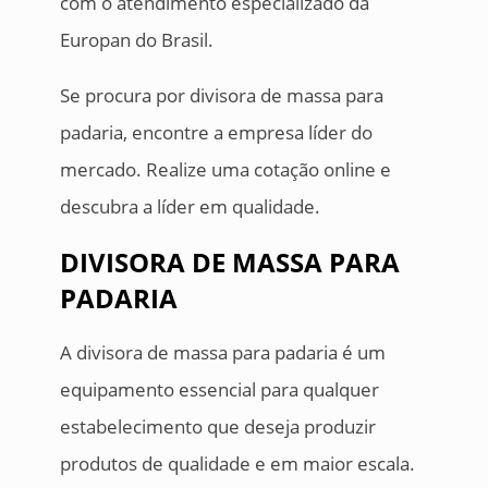
com o atendimento especializado da
Europan do Brasil.
Se procura por divisora de massa para
padaria, encontre a empresa líder do
mercado. Realize uma cotação online e
descubra a líder em qualidade.
DIVISORA DE MASSA PARA
PADARIA
A divisora de massa para padaria é um
equipamento essencial para qualquer
estabelecimento que deseja produzir
produtos de qualidade e em maior escala.