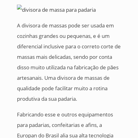
A divisora de massas pode ser usada em
cozinhas grandes ou pequenas, e é um
diferencial inclusive para o correto corte de
massas mais delicadas, sendo por conta
disso muito utilizada na fabricação de pães
artesanais. Uma divisora de massas de
qualidade pode facilitar muito a rotina
produtiva da sua padaria.
Fabricando esse e outros equipamentos
para padarias, confeitarias e afins, a
Europan do Brasil alia sua alta tecnologia