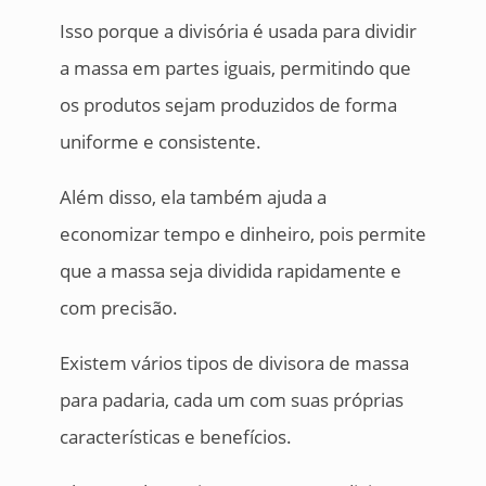
Isso porque a divisória é usada para dividir
a massa em partes iguais, permitindo que
os produtos sejam produzidos de forma
uniforme e consistente.
Além disso, ela também ajuda a
economizar tempo e dinheiro, pois permite
que a massa seja dividida rapidamente e
com precisão.
Existem vários tipos de divisora de massa
para padaria, cada um com suas próprias
características e benefícios.