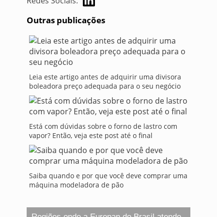
Redes Sociais:
Outras publicações
Leia este artigo antes de adquirir uma divisora
boleadora preço adequada para o seu negócio
Está com dúvidas sobre o forno de lastro com
vapor? Então, veja este post até o final
Saiba quando e por que você deve comprar uma
máquina modeladora de pão
Regiões onde a Europan do Brasil atende