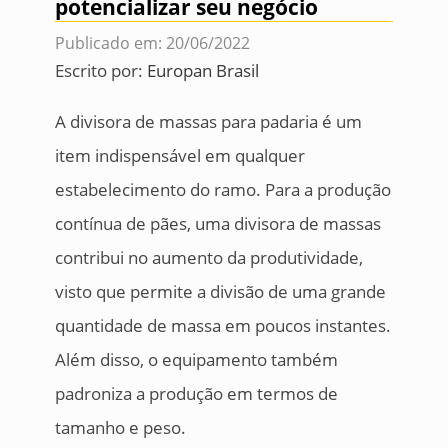
potencializar seu negócio
Publicado em: 20/06/2022
Escrito por:
Europan Brasil
A divisora de massas para padaria é um
item indispensável em qualquer
estabelecimento do ramo. Para a produção
contínua de pães, uma divisora de massas
contribui no aumento da produtividade,
visto que permite a divisão de uma grande
quantidade de massa em poucos instantes.
Além disso, o equipamento também
padroniza a produção em termos de
tamanho e peso.