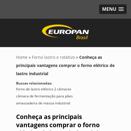
MENU
Home
»
Forno lastro e rotátivo
»
Conheça as
principais vantagens comprar o forno elétrico de
lastro industrial
Buscas relacionadas:
forno de lastro elétrico 2 câmaras
câmara de fermentação para pães
amassadeira de massa industrial
Conheça as principais
vantagens comprar o forno