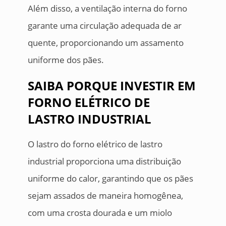
Além disso, a ventilação interna do forno
garante uma circulação adequada de ar
quente, proporcionando um assamento
uniforme dos pães.
SAIBA PORQUE INVESTIR EM
FORNO ELÉTRICO DE
LASTRO INDUSTRIAL
O lastro do forno elétrico de lastro
industrial proporciona uma distribuição
uniforme do calor, garantindo que os pães
sejam assados de maneira homogênea,
com uma crosta dourada e um miolo