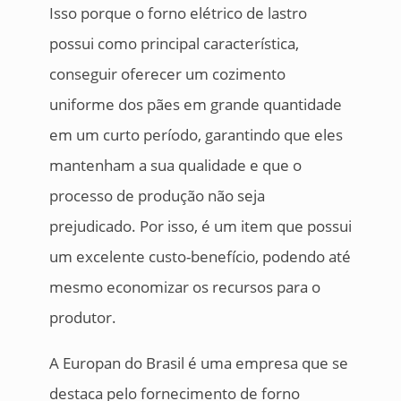
Isso porque o forno elétrico de lastro
possui como principal característica,
conseguir oferecer um cozimento
uniforme dos pães em grande quantidade
em um curto período, garantindo que eles
mantenham a sua qualidade e que o
processo de produção não seja
prejudicado. Por isso, é um item que possui
um excelente custo-benefício, podendo até
mesmo economizar os recursos para o
produtor.
A Europan do Brasil é uma empresa que se
destaca pelo fornecimento de forno