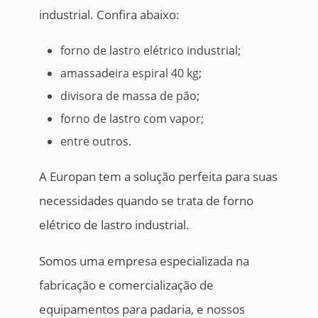
industrial. Confira abaixo:
forno de lastro elétrico industrial;
amassadeira espiral 40 kg;
divisora de massa de pão;
forno de lastro com vapor;
entre outros.
A Europan tem a solução perfeita para suas
necessidades quando se trata de forno
elétrico de lastro industrial.
Somos uma empresa especializada na
fabricação e comercialização de
equipamentos para padaria, e nossos