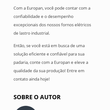
Com a Europan, você pode contar com a
confiabilidade e o desempenho
excepcionais dos nossos fornos elétricos
de lastro industrial.
Então, se você está em busca de uma
solução eficiente e confiável para sua
padaria, conte com a Europan e eleve a
qualidade da sua produção! Entre em
contato ainda hoje!
SOBRE O AUTOR