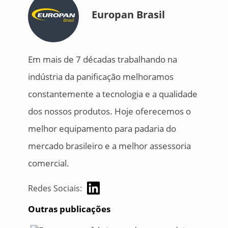
Europan Brasil
Em mais de 7 décadas trabalhando na
indústria da panificação melhoramos
constantemente a tecnologia e a qualidade
dos nossos produtos. Hoje oferecemos o
melhor equipamento para padaria do
mercado brasileiro e a melhor assessoria
comercial.
Redes Sociais:
Outras publicações