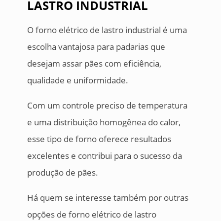
LASTRO INDUSTRIAL
O forno elétrico de lastro industrial é uma
escolha vantajosa para padarias que
desejam assar pães com eficiência,
qualidade e uniformidade.
Com um controle preciso de temperatura
e uma distribuição homogênea do calor,
esse tipo de forno oferece resultados
excelentes e contribui para o sucesso da
produção de pães.
Há quem se interesse também por outras
opções de forno elétrico de lastro