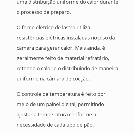
uma distribuição uniforme do calor durante
o processo de preparo.
O forno elétrico de lastro utiliza
resistências elétricas instaladas no piso da
câmara para gerar calor. Mais ainda, é
geralmente feito de material refratário,
retendo o calor e o distribuindo de maneira
uniforme na câmara de cocção.
O controle de temperatura é feito por
meio de um painel digital, permitindo
ajustar a temperatura conforme a
necessidade de cada tipo de pão.