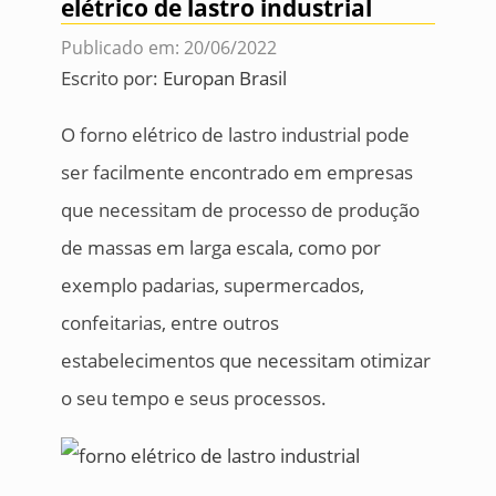
elétrico de lastro industrial
Publicado em: 20/06/2022
Escrito por:
Europan Brasil
O forno elétrico de lastro industrial pode
ser facilmente encontrado em empresas
que necessitam de processo de produção
de massas em larga escala, como por
exemplo padarias, supermercados,
confeitarias, entre outros
estabelecimentos que necessitam otimizar
o seu tempo e seus processos.