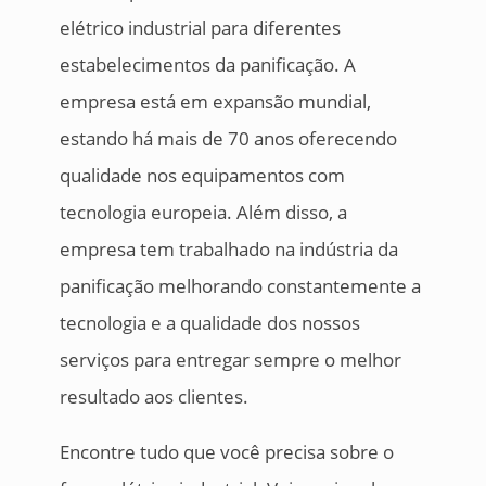
elétrico industrial para diferentes
estabelecimentos da panificação. A
empresa está em expansão mundial,
estando há mais de 70 anos oferecendo
qualidade nos equipamentos com
tecnologia europeia. Além disso, a
empresa tem trabalhado na indústria da
panificação melhorando constantemente a
tecnologia e a qualidade dos nossos
serviços para entregar sempre o melhor
resultado aos clientes.
Encontre tudo que você precisa sobre o