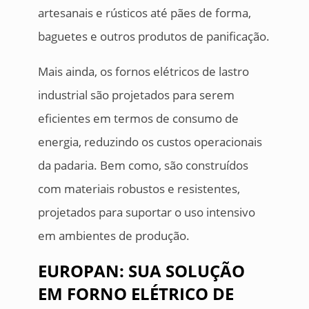
artesanais e rústicos até pães de forma,
baguetes e outros produtos de panificação.
Mais ainda, os fornos elétricos de lastro
industrial são projetados para serem
eficientes em termos de consumo de
energia, reduzindo os custos operacionais
da padaria. Bem como, são construídos
com materiais robustos e resistentes,
projetados para suportar o uso intensivo
em ambientes de produção.
EUROPAN: SUA SOLUÇÃO
EM FORNO ELÉTRICO DE