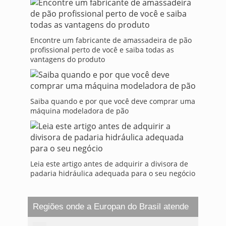
Encontre um fabricante de amassadeira de pão
profissional perto de você e saiba todas as
vantagens do produto
Saiba quando e por que você deve comprar uma
máquina modeladora de pão
Leia este artigo antes de adquirir a divisora de
padaria hidráulica adequada para o seu negócio
Regiões onde a Europan do Brasil atende