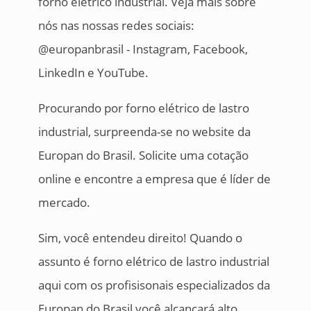
forno elétrico industrial. Veja mais sobre
nós nas nossas redes sociais:
@europanbrasil - Instagram, Facebook,
LinkedIn e YouTube.
Procurando por forno elétrico de lastro
industrial, surpreenda-se no website da
Europan do Brasil. Solicite uma cotação
online e encontre a empresa que é líder de
mercado.
Sim, você entendeu direito! Quando o
assunto é forno elétrico de lastro industrial
aqui com os profisisonais especializados da
Europan do Brasil você alcançará alto