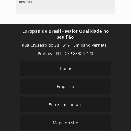
Resende
Europan do Brasil - Maior Qualidade no
seu Pão
Rua Cruzeiro do Sul, 619 - Emiliano Perneta -
Pinhais - PR - CEP 83324-423
Home
Empresa
Entre em contato
Mapa do site