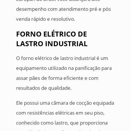
desempenho com atendimento pré e pós
venda rápido e resolutivo.
FORNO ELÉTRICO DE
LASTRO INDUSTRIAL
O forno elétrico de lastro industrial é um
equipamento utilizado na panificação para
assar pães de forma eficiente e com
resultados de qualidade.
Ele possui uma câmara de cocção equipada
com resistências elétricas em seu piso,
conhecido como lastro, que proporciona