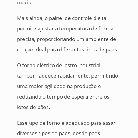
macio.
Mais ainda, o painel de controle digital
permite ajustar a temperatura de forma
precisa, proporcionando um ambiente de
cocção ideal para diferentes tipos de pães.
O forno elétrico de lastro industrial
também aquece rapidamente, permitindo
uma maior agilidade na produção e
reduzindo o tempo de espera entre os
lotes de pães.
Esse tipo de forno é adequado para assar
diversos tipos de pães, desde pães