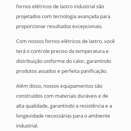
fornos elétricos de lastro industrial são
projetados com tecnologia avançada para
proporcionar resultados excepcionais.
Com nossos fornos elétricos de lastro, você
terá o controle preciso da temperatura e
distribuição uniforme do calor, garantindo
produtos assados e perfeita panificação.
Além disso, nossos equipamentos são
construídos com materiais duráveis e de
alta qualidade, garantindo a resistência e a
longevidade necessárias para o ambiente
industrial.