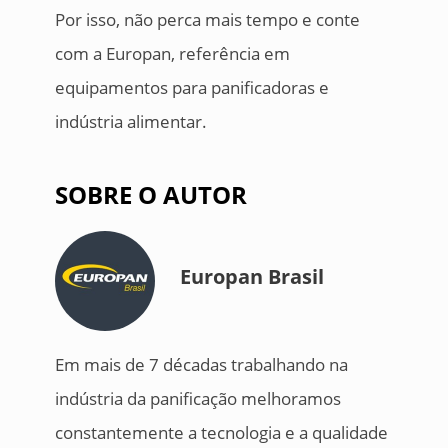
Por isso, não perca mais tempo e conte
com a Europan, referência em
equipamentos para panificadoras e
indústria alimentar.
SOBRE O AUTOR
Europan Brasil
Em mais de 7 décadas trabalhando na
indústria da panificação melhoramos
constantemente a tecnologia e a qualidade