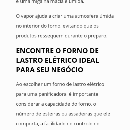
e uma migalha macia e úmida.
O vapor ajuda a criar uma atmosfera úmida
no interior do forno, evitando que os
produtos ressequem durante o preparo.
ENCONTRE O FORNO DE
LASTRO ELÉTRICO IDEAL
PARA SEU NEGÓCIO
Ao escolher um forno de lastro elétrico
para uma panificadora, é importante
considerar a capacidade do forno, o
número de esteiras ou assadeiras que ele
comporta, a facilidade de controle de