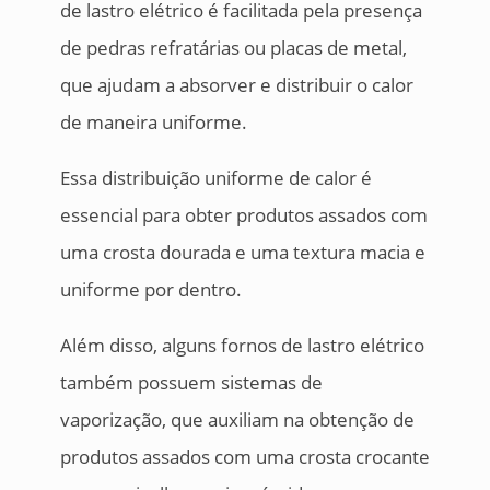
de lastro elétrico é facilitada pela presença
de pedras refratárias ou placas de metal,
que ajudam a absorver e distribuir o calor
de maneira uniforme.
Essa distribuição uniforme de calor é
essencial para obter produtos assados com
uma crosta dourada e uma textura macia e
uniforme por dentro.
Além disso, alguns fornos de lastro elétrico
também possuem sistemas de
vaporização, que auxiliam na obtenção de
produtos assados com uma crosta crocante