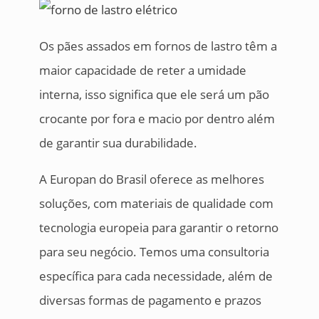
Os pães assados em fornos de lastro têm a
maior capacidade de reter a umidade
interna, isso significa que ele será um pão
crocante por fora e macio por dentro além
de garantir sua durabilidade.
A Europan do Brasil oferece as melhores
soluções, com materiais de qualidade com
tecnologia europeia para garantir o retorno
para seu negócio. Temos uma consultoria
específica para cada necessidade, além de
diversas formas de pagamento e prazos