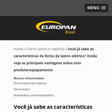
MENU
Home
»
Forno lastro e rotátivo
»
Você já sabe as
características da forno de lastro elétrico? Então
veja as principais vantagens sobre este
produto/equipamento
Buscas relacionadas:
forno industrial rotativo
forno lastro
laminadora semi automática
Você já sabe as características