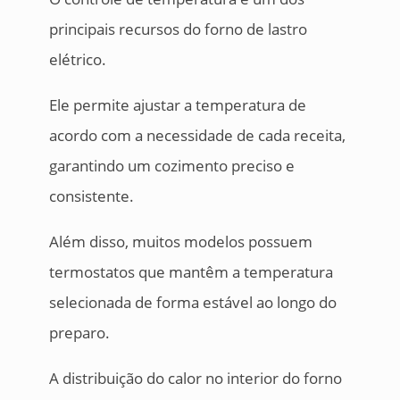
principais recursos do forno de lastro
elétrico.
Ele permite ajustar a temperatura de
acordo com a necessidade de cada receita,
garantindo um cozimento preciso e
consistente.
Além disso, muitos modelos possuem
termostatos que mantêm a temperatura
selecionada de forma estável ao longo do
preparo.
A distribuição do calor no interior do forno