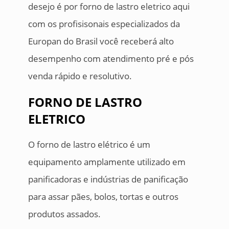
desejo é por forno de lastro eletrico aqui
com os profisisonais especializados da
Europan do Brasil você receberá alto
desempenho com atendimento pré e pós
venda rápido e resolutivo.
FORNO DE LASTRO
ELETRICO
O forno de lastro elétrico é um
equipamento amplamente utilizado em
panificadoras e indústrias de panificação
para assar pães, bolos, tortas e outros
produtos assados.