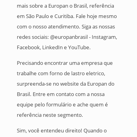
mais sobre a Europan o Brasil, referência
em São Paulo e Curitiba. Fale hoje mesmo
com o nosso atendimento. Siga as nossas
redes sociais: @europanbrasil - Instagram,
Facebook, LinkedIn e YouTube.
Precisando encontrar uma empresa que
trabalhe com forno de lastro eletrico,
surpreenda-se no website da Europan do
Brasil. Entre em contato com a nossa
equipe pelo formulário e ache quem é
referência neste segmento.
Sim, você entendeu direito! Quando o