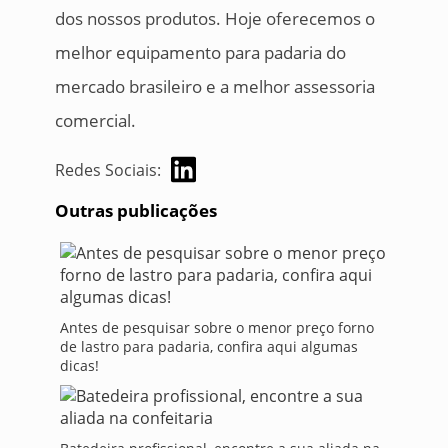
dos nossos produtos. Hoje oferecemos o
melhor equipamento para padaria do
mercado brasileiro e a melhor assessoria
comercial.
Redes Sociais:
Outras publicações
Antes de pesquisar sobre o menor preço forno
de lastro para padaria, confira aqui algumas
dicas!