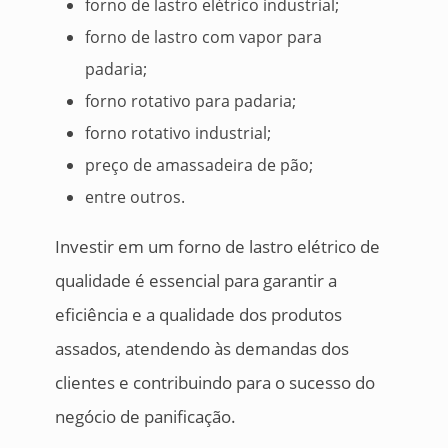
forno de lastro elétrico industrial;
forno de lastro com vapor para
padaria;
forno rotativo para padaria;
forno rotativo industrial;
preço de amassadeira de pão;
entre outros.
Investir em um forno de lastro elétrico de
qualidade é essencial para garantir a
eficiência e a qualidade dos produtos
assados, atendendo às demandas dos
clientes e contribuindo para o sucesso do
negócio de panificação.