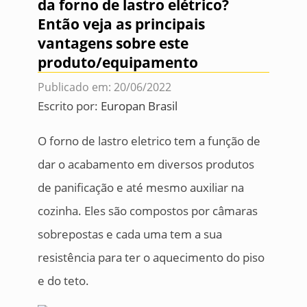
da forno de lastro elétrico?
Então veja as principais
vantagens sobre este
produto/equipamento
Publicado em: 20/06/2022
Escrito por:
Europan Brasil
O forno de lastro eletrico tem a função de
dar o acabamento em diversos produtos
de panificação e até mesmo auxiliar na
cozinha. Eles são compostos por câmaras
sobrepostas e cada uma tem a sua
resistência para ter o aquecimento do piso
e do teto.