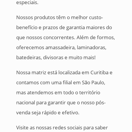
especiais.
Nossos produtos têm o melhor custo-
benefício e prazos de garantia maiores do
que nossos concorrentes. Além de formos,
oferecemos amassadeira, laminadoras,
batedeiras, divisoras e muito mais!
Nossa matriz está localizada em Curitiba e
contamos com uma filial em São Paulo,
mas atendemos em todo o território
nacional para garantir que o nosso pós-
venda seja rápido e efetivo.
Visite as nossas redes sociais para saber