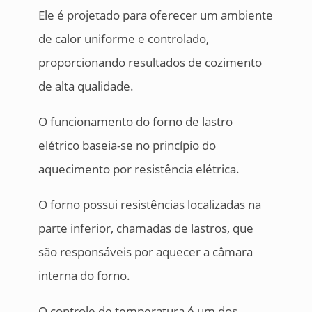
Ele é projetado para oferecer um ambiente
de calor uniforme e controlado,
proporcionando resultados de cozimento
de alta qualidade.
O funcionamento do forno de lastro
elétrico baseia-se no princípio do
aquecimento por resistência elétrica.
O forno possui resistências localizadas na
parte inferior, chamadas de lastros, que
são responsáveis por aquecer a câmara
interna do forno.
O controle de temperatura é um dos