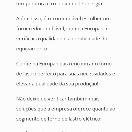
temperatura e o consumo de energia.
Além disso, é recomendável escolher um
fornecedor confiável, como a Europan, e
verificar a qualidade e a durabilidade do
equipamento.
Confie na Europan para encontrar o forno
de lastro perfeito para suas necessidades e
elevar a qualidade da sua produção!
Não deixe de verificar também mais
soluções que a empresa oferece quanto ao
segmento de forno de lastro elétrico: