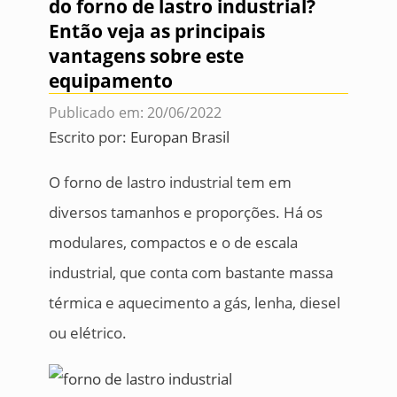
do forno de lastro industrial?
Então veja as principais
vantagens sobre este
equipamento
Publicado em: 20/06/2022
Escrito por:
Europan Brasil
O forno de lastro industrial tem em
diversos tamanhos e proporções. Há os
modulares, compactos e o de escala
industrial, que conta com bastante massa
térmica e aquecimento a gás, lenha, diesel
ou elétrico.