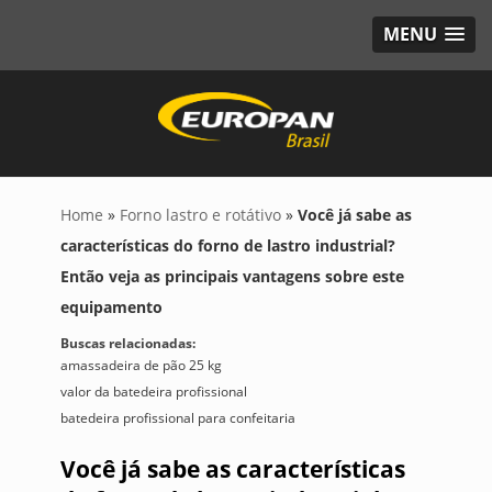
MENU
Home
»
Forno lastro e rotátivo
»
Você já sabe as
características do forno de lastro industrial?
Então veja as principais vantagens sobre este
equipamento
Buscas relacionadas:
amassadeira de pão 25 kg
valor da batedeira profissional
batedeira profissional para confeitaria
Você já sabe as características