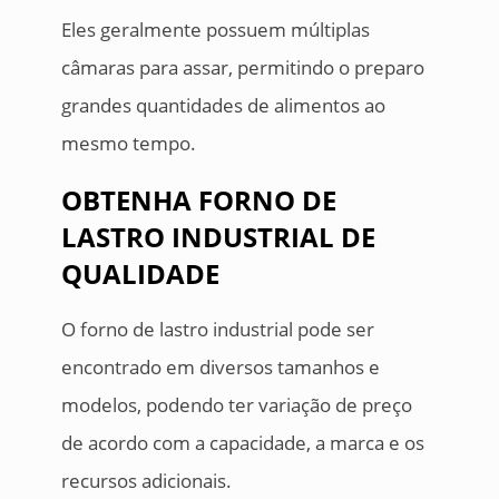
Eles geralmente possuem múltiplas
câmaras para assar, permitindo o preparo
grandes quantidades de alimentos ao
mesmo tempo.
OBTENHA FORNO DE
LASTRO INDUSTRIAL DE
QUALIDADE
O forno de lastro industrial pode ser
encontrado em diversos tamanhos e
modelos, podendo ter variação de preço
de acordo com a capacidade, a marca e os
recursos adicionais.