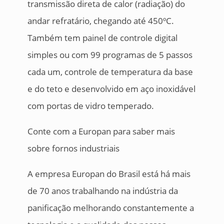
transmissão direta de calor (radiação) do
andar refratário, chegando até 450ºC.
Também tem painel de controle digital
simples ou com 99 programas de 5 passos
cada um, controle de temperatura da base
e do teto e desenvolvido em aço inoxidável
com portas de vidro temperado.
Conte com a Europan para saber mais
sobre fornos industriais
A empresa Europan do Brasil está há mais
de 70 anos trabalhando na indústria da
panificação melhorando constantemente a