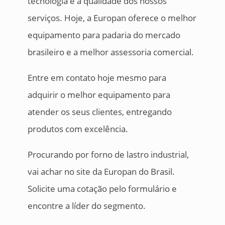
tecnologia e a qualidade dos nossos
serviços. Hoje, a Europan oferece o melhor
equipamento para padaria do mercado
brasileiro e a melhor assessoria comercial.
Entre em contato hoje mesmo para
adquirir o melhor equipamento para
atender os seus clientes, entregando
produtos com excelência.
Procurando por forno de lastro industrial,
vai achar no site da Europan do Brasil.
Solicite uma cotação pelo formulário e
encontre a líder do segmento.