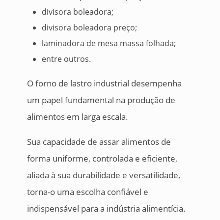
divisora boleadora;
divisora boleadora preço;
laminadora de mesa massa folhada;
entre outros.
O forno de lastro industrial desempenha
um papel fundamental na produção de
alimentos em larga escala.
Sua capacidade de assar alimentos de
forma uniforme, controlada e eficiente,
aliada à sua durabilidade e versatilidade,
torna-o uma escolha confiável e
indispensável para a indústria alimentícia.