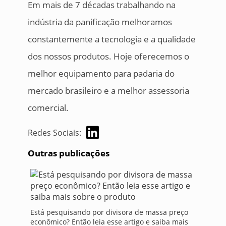
Em mais de 7 décadas trabalhando na
indústria da panificação melhoramos
constantemente a tecnologia e a qualidade
dos nossos produtos. Hoje oferecemos o
melhor equipamento para padaria do
mercado brasileiro e a melhor assessoria
comercial.
Redes Sociais:
Outras publicações
Está pesquisando por divisora de massa preço
econômico? Então leia esse artigo e saiba mais