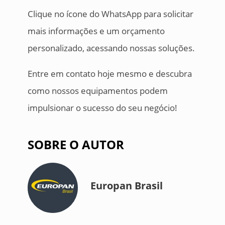
Clique no ícone do WhatsApp para solicitar
mais informações e um orçamento
personalizado, acessando nossas soluções.
Entre em contato hoje mesmo e descubra
como nossos equipamentos podem
impulsionar o sucesso do seu negócio!
SOBRE O AUTOR
Europan Brasil