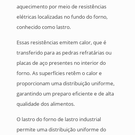
aquecimento por meio de resistências
elétricas localizadas no fundo do forno,
conhecido como lastro.
Essas resistências emitem calor, que é
transferido para as pedras refratárias ou
placas de aço presentes no interior do
forno. As superfícies retêm o calor e
proporcionam uma distribuição uniforme,
garantindo um preparo eficiente e de alta
qualidade dos alimentos.
O lastro do forno de lastro industrial
permite uma distribuição uniforme do