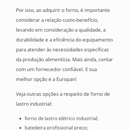
Por isso, ao adquirir o forno, é importante
considerar a relação custo-benefício,
levando em consideração a qualidade, a
durabilidade e a eficiência do equipamento
para atender às necessidades específicas
da produção alimentícia. Mais ainda, contar
com um fornecedor confiável. E sua
melhor opção é a Europan!
Veja outras opções a respeito de forno de
lastro industrial:
forno de lastro elétrico industrial;
batedeira profissional preço;