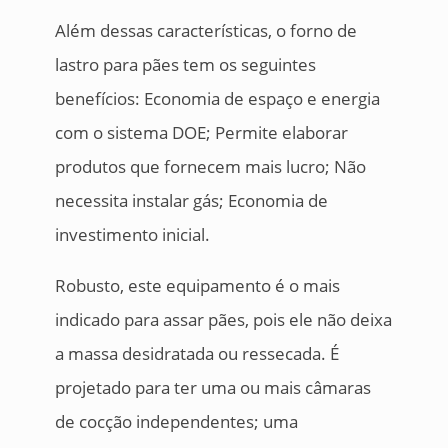
Além dessas características, o forno de
lastro para pães tem os seguintes
benefícios: Economia de espaço e energia
com o sistema DOE; Permite elaborar
produtos que fornecem mais lucro; Não
necessita instalar gás; Economia de
investimento inicial.
Robusto, este equipamento é o mais
indicado para assar pães, pois ele não deixa
a massa desidratada ou ressecada. É
projetado para ter uma ou mais câmaras
de cocção independentes; uma