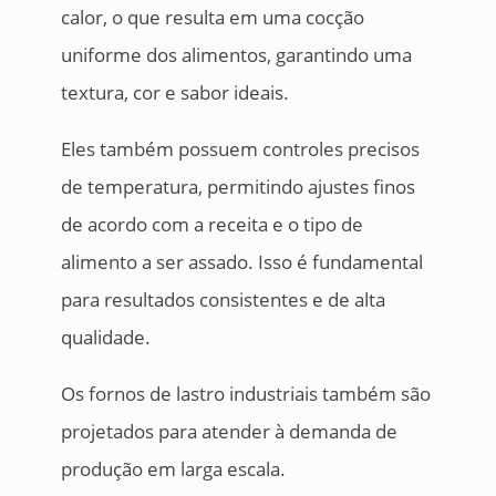
calor, o que resulta em uma cocção
uniforme dos alimentos, garantindo uma
textura, cor e sabor ideais.
Eles também possuem controles precisos
de temperatura, permitindo ajustes finos
de acordo com a receita e o tipo de
alimento a ser assado. Isso é fundamental
para resultados consistentes e de alta
qualidade.
Os fornos de lastro industriais também são
projetados para atender à demanda de
produção em larga escala.