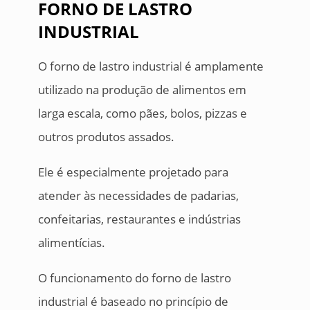
FORNO DE LASTRO
INDUSTRIAL
O forno de lastro industrial é amplamente
utilizado na produção de alimentos em
larga escala, como pães, bolos, pizzas e
outros produtos assados.
Ele é especialmente projetado para
atender às necessidades de padarias,
confeitarias, restaurantes e indústrias
alimentícias.
O funcionamento do forno de lastro
industrial é baseado no princípio de